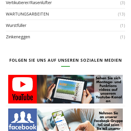
Vertikutierer/Rasenlüfter
(3)
WARTUNGSARBEITEN
(13)
Wurstfüller
(1)
Zinkeneggen
(1)
FOLGEN SIE UNS AUF UNSEREN SOZIALEN MEDIEN