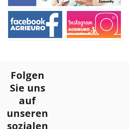
Folgen
Sie uns
auf
unseren
sozialen