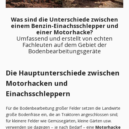
Was sind die Unterschiede zwischen
einem Benzin-Einachsschlepper und
einer Motorhacke?
Umfassend und erstellt von echten
Fachleuten auf dem Gebiet der
Bodenbearbeitungsgeräte
Die Hauptunterschiede zwischen
Motorhacken und
Einachsschleppern
Für die Bodenbearbeitung großer Felder setzen die Landwirte
große Bodenfräse ein, die an Traktoren angeschlossen sind;
für kleinere Felder wie Gemüsegärten, kleine Gärten usw.
verwenden sie dagegen – je nach Bedarf – eine
Motorhacke