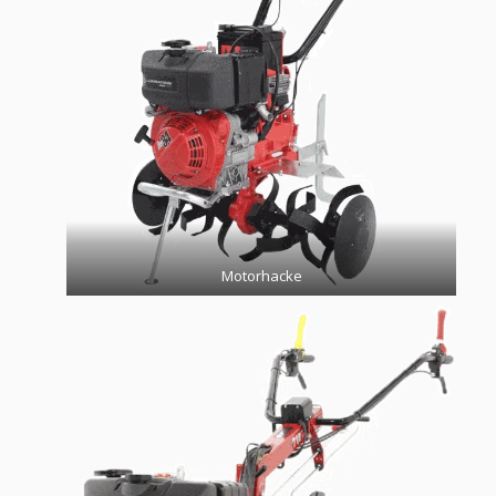
Motorhacke