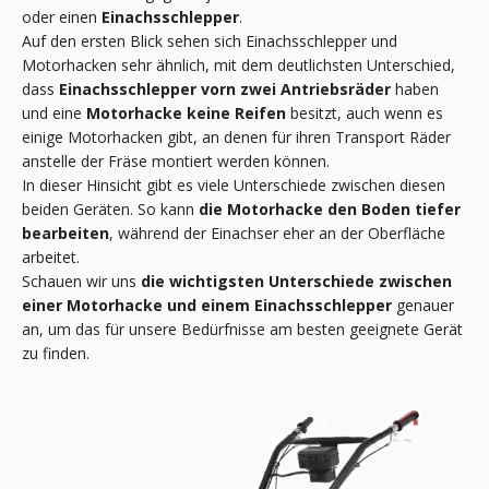
oder einen
Einachsschlepper
.
Auf den ersten Blick sehen sich Einachsschlepper und
Motorhacken sehr ähnlich, mit dem deutlichsten Unterschied,
dass
Einachsschlepper vorn zwei Antriebsräder
haben
und eine
Motorhacke keine Reifen
besitzt, auch wenn es
einige Motorhacken gibt, an denen für ihren Transport Räder
anstelle der Fräse montiert werden können.
In dieser Hinsicht gibt es viele Unterschiede zwischen diesen
beiden Geräten. So kann
die Motorhacke den Boden tiefer
bearbeiten
, während der Einachser eher an der Oberfläche
arbeitet.
Schauen wir uns
die wichtigsten Unterschiede zwischen
einer Motorhacke und einem Einachsschlepper
genauer
an, um das für unsere Bedürfnisse am besten geeignete Gerät
zu finden.