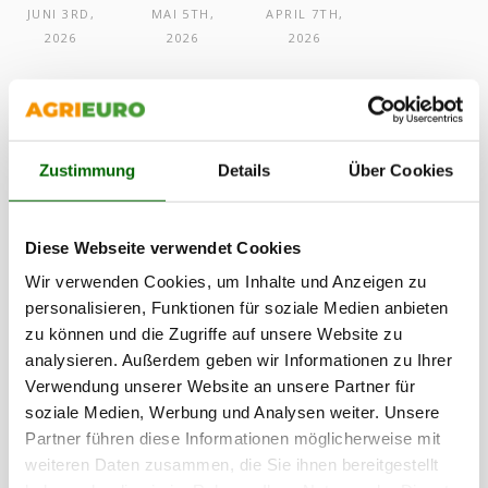
MAI 5TH,
APRIL 7TH,
JUNI 3RD,
2026
2026
2026
Zustimmung
Details
Über Cookies
LEAVE A REPLY
Diese Webseite verwendet Cookies
Wir verwenden Cookies, um Inhalte und Anzeigen zu
personalisieren, Funktionen für soziale Medien anbieten
zu können und die Zugriffe auf unsere Website zu
analysieren. Außerdem geben wir Informationen zu Ihrer
Verwendung unserer Website an unsere Partner für
soziale Medien, Werbung und Analysen weiter. Unsere
Partner führen diese Informationen möglicherweise mit
weiteren Daten zusammen, die Sie ihnen bereitgestellt