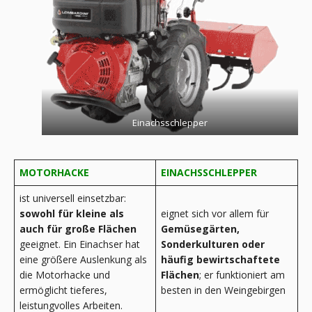
Einachsschlepper
MOTORHACKE
EINACHSSCHLEPPER
ist universell einsetzbar:
sowohl für kleine als
eignet sich vor allem für
auch für große Flächen
Gemüsegärten,
geeignet. Ein Einachser hat
Sonderkulturen oder
eine größere Auslenkung als
häufig bewirtschaftete
die Motorhacke und
Flächen
; er funktioniert am
ermöglicht tieferes,
besten in den Weingebirgen
leistungvolles Arbeiten.