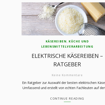
KÄSEREIBEN
,
KÜCHE UND
LEBENSMITTELVERARBEITUNG
ELEKTRISCHE KÄSEREIBEN –
RATGEBER
Keine Kommentare
Ein Ratgeber zur Auswahl der besten elektrischen Käse
Umfassend und erstellt von echten Fachleuten auf de
CONTINUE READING