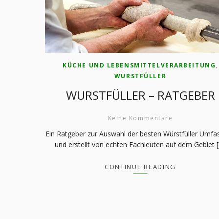
KÜCHE UND LEBENSMITTELVERARBEITUNG
,
WURSTFÜLLER
WURSTFÜLLER – RATGEBER
Keine Kommentare
Ein Ratgeber zur Auswahl der besten Würstfüller Umfa
und erstellt von echten Fachleuten auf dem Gebiet 
CONTINUE READING