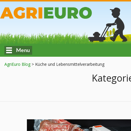
Menu
AgriEuro Blog
>
Küche und Lebensmittelverarbeitung
Kategori