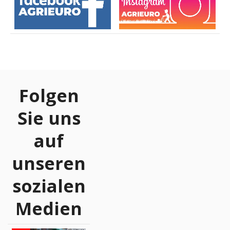
Folgen
Sie uns
auf
unseren
sozialen
Medien