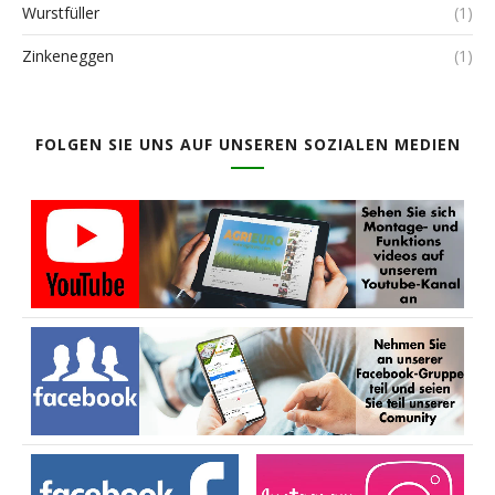
Wurstfüller
(1)
Zinkeneggen
(1)
FOLGEN SIE UNS AUF UNSEREN SOZIALEN MEDIEN