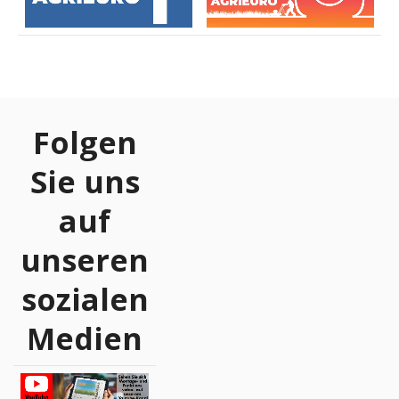
Folgen
Sie uns
auf
unseren
sozialen
Medien