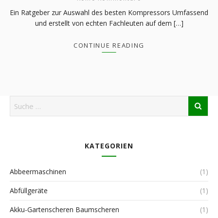
Ein Ratgeber zur Auswahl des besten Kompressors Umfassend
und erstellt von echten Fachleuten auf dem […]
CONTINUE READING
KATEGORIEN
Abbeermaschinen
(1)
Abfüllgeräte
(1)
Akku-Gartenscheren Baumscheren
(1)