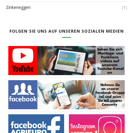
Zinkeneggen
(1)
FOLGEN SIE UNS AUF UNSEREN SOZIALEN MEDIEN