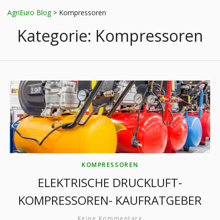
AgriEuro Blog
>
Kompressoren
Kategorie:
Kompressoren
KOMPRESSOREN
ELEKTRISCHE DRUCKLUFT-
KOMPRESSOREN- KAUFRATGEBER
Keine Kommentare