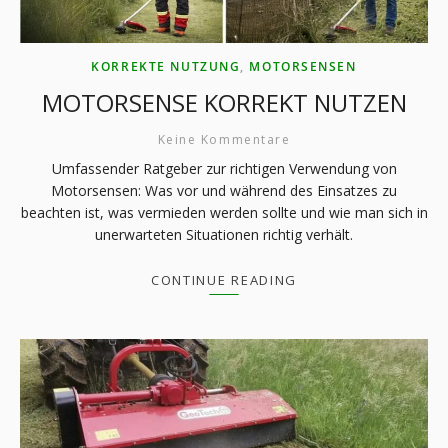
KORREKTE NUTZUNG
,
MOTORSENSEN
MOTORSENSE KORREKT NUTZEN
Keine Kommentare
Umfassender Ratgeber zur richtigen Verwendung von
Motorsensen: Was vor und während des Einsatzes zu
beachten ist, was vermieden werden sollte und wie man sich in
unerwarteten Situationen richtig verhält.
CONTINUE READING