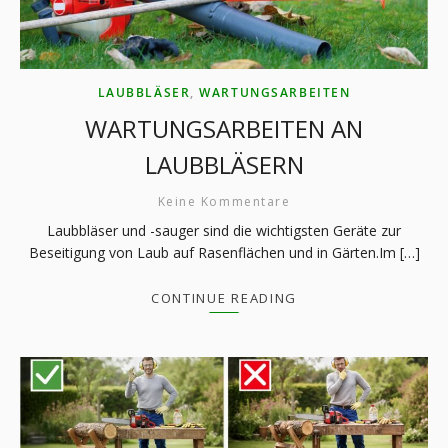
LAUBBLÄSER
,
WARTUNGSARBEITEN
WARTUNGSARBEITEN AN
LAUBBLÄSERN
Keine Kommentare
Laubbläser und -sauger sind die wichtigsten Geräte zur
Beseitigung von Laub auf Rasenflächen und in Gärten.Im […]
CONTINUE READING