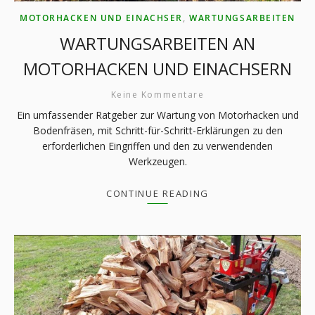
MOTORHACKEN UND EINACHSER
,
WARTUNGSARBEITEN
WARTUNGSARBEITEN AN
MOTORHACKEN UND EINACHSERN
Keine Kommentare
Ein umfassender Ratgeber zur Wartung von Motorhacken und
Bodenfräsen, mit Schritt-für-Schritt-Erklärungen zu den
erforderlichen Eingriffen und den zu verwendenden
Werkzeugen.
CONTINUE READING