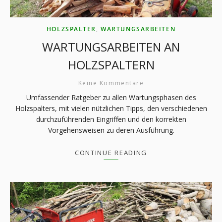
HOLZSPALTER
,
WARTUNGSARBEITEN
WARTUNGSARBEITEN AN
HOLZSPALTERN
Keine Kommentare
Umfassender Ratgeber zu allen Wartungsphasen des
Holzspalters, mit vielen nützlichen Tipps, den verschiedenen
durchzuführenden Eingriffen und den korrekten
Vorgehensweisen zu deren Ausführung.
CONTINUE READING