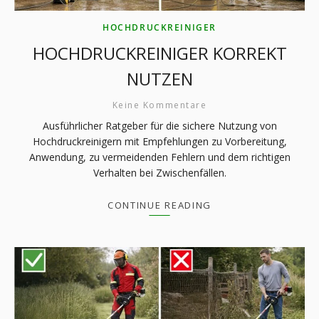
HOCHDRUCKREINIGER
HOCHDRUCKREINIGER KORREKT
NUTZEN
Keine Kommentare
Ausführlicher Ratgeber für die sichere Nutzung von
Hochdruckreinigern mit Empfehlungen zu Vorbereitung,
Anwendung, zu vermeidenden Fehlern und dem richtigen
Verhalten bei Zwischenfällen.
CONTINUE READING