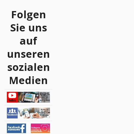
Folgen
Sie uns
auf
unseren
sozialen
Medien