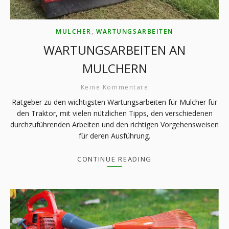
MULCHER
,
WARTUNGSARBEITEN
WARTUNGSARBEITEN AN
MULCHERN
Keine Kommentare
Ratgeber zu den wichtigsten Wartungsarbeiten für Mulcher für
den Traktor, mit vielen nützlichen Tipps, den verschiedenen
durchzuführenden Arbeiten und den richtigen Vorgehensweisen
für deren Ausführung.
CONTINUE READING