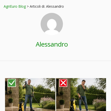
AgriEuro Blog
>
Articoli di: Alessandro
Alessandro