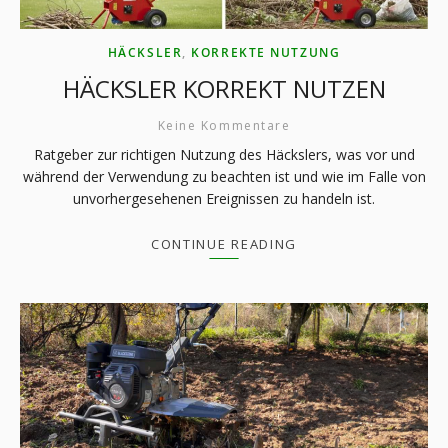
HÄCKSLER
,
KORREKTE NUTZUNG
HÄCKSLER KORREKT NUTZEN
Keine Kommentare
Ratgeber zur richtigen Nutzung des Häckslers, was vor und
während der Verwendung zu beachten ist und wie im Falle von
unvorhergesehenen Ereignissen zu handeln ist.
CONTINUE READING