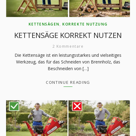
KETTENSÄGEN
,
KORREKTE NUTZUNG
KETTENSÄGE KORREKT NUTZEN
2 Kommentare
Die Kettensäge ist ein leistungsstarkes und vielseitiges
Werkzeug, das für das Schneiden von Brennholz, das
Beschneiden von […]
CONTINUE READING