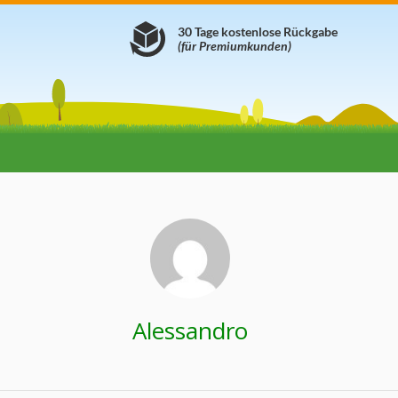
30 Tage kostenlose Rückgabe
(für Premiumkunden)
Alessandro