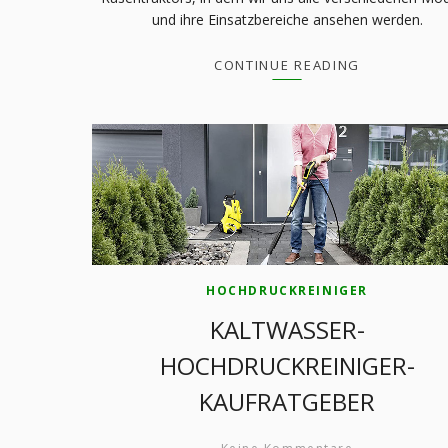
und ihre Einsatzbereiche ansehen werden.
CONTINUE READING
HOCHDRUCKREINIGER
KALTWASSER-
HOCHDRUCKREINIGER-
KAUFRATGEBER