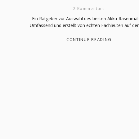
2 Kommentare
Ein Ratgeber zur Auswahl des besten Akku-Rasenmä
Umfassend und erstellt von echten Fachleuten auf de
CONTINUE READING