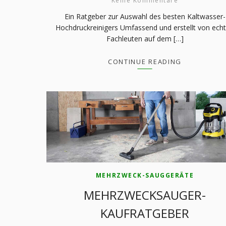
Keine Kommentare
Ein Ratgeber zur Auswahl des besten Kaltwasser-
Hochdruckreinigers Umfassend und erstellt von ech
Fachleuten auf dem […]
CONTINUE READING
MEHRZWECK-SAUGGERÄTE
MEHRZWECKSAUGER-
KAUFRATGEBER