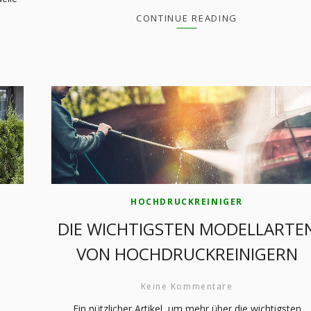
CONTINUE READING
HOCHDRUCKREINIGER
DIE WICHTIGSTEN MODELLARTE
VON HOCHDRUCKREINIGERN
Keine Kommentare
Ein nützlicher Artikel, um mehr über die wichtigsten