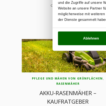
und die Zugriffe auf unsere 
CONTINUE READING
Website an unsere Partner fü
möglicherweise mit weiteren
der Dienste gesammelt habe
Ablehnen
PFLEGE UND MÄHEN VON GRÜNFLÄCHEN
,
RASENMÄHER
AKKU-RASENMÄHER –
KAUFRATGEBER