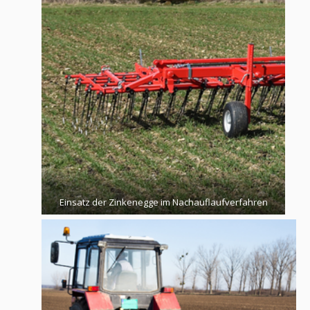
Einsatz der Zinkenegge im Nachauflaufverfahren