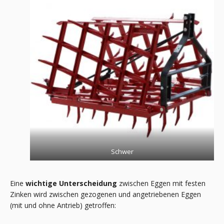
Schwer
Eine
wichtige Unterscheidung
zwischen Eggen mit festen
Zinken wird zwischen gezogenen und angetriebenen Eggen
(mit und ohne Antrieb) getroffen: