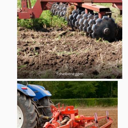
Scheibeneggen