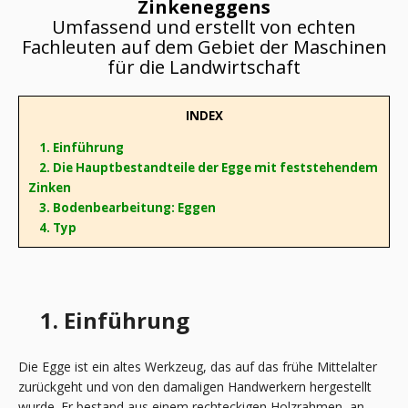
Zinkeneggens
Umfassend und erstellt von echten
Fachleuten auf dem Gebiet der Maschinen
für die Landwirtschaft
INDEX
1. Einführung
2. Die Hauptbestandteile der Egge mit feststehendem
Zinken
3. Bodenbearbeitung: Eggen
4. Typ
1. Einführung
Die Egge ist ein altes Werkzeug, das auf das frühe Mittelalter
zurückgeht und von den damaligen Handwerkern hergestellt
wurde. Er bestand aus einem rechteckigen Holzrahmen, an