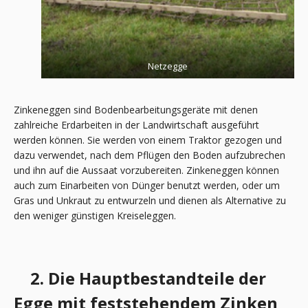
Netzegge
Zinkeneggen sind Bodenbearbeitungsgeräte mit denen
zahlreiche Erdarbeiten in der Landwirtschaft ausgeführt
werden können. Sie werden von einem Traktor gezogen und
dazu verwendet, nach dem Pflügen den Boden aufzubrechen
und ihn auf die Aussaat vorzubereiten. Zinkeneggen können
auch zum Einarbeiten von Dünger benutzt werden, oder um
Gras und Unkraut zu entwurzeln und dienen als Alternative zu
den weniger günstigen Kreiseleggen.
2. Die Hauptbestandteile der
Egge mit feststehendem Zinken