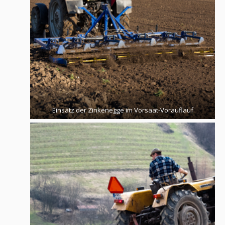
Einsatz der Zinkenegge im Vorsaat-Vorauflauf