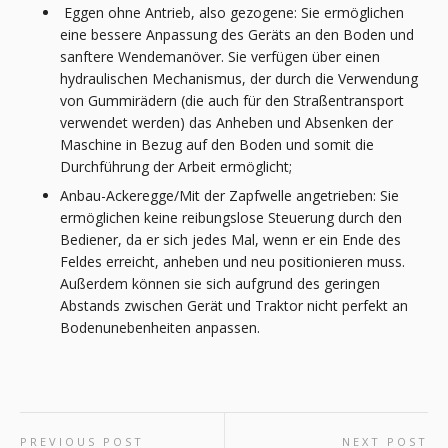
Eggen ohne Antrieb, also gezogene: Sie ermöglichen
eine bessere Anpassung des Geräts an den Boden und
sanftere Wendemanöver. Sie verfügen über einen
hydraulischen Mechanismus, der durch die Verwendung
von Gummirädern (die auch für den Straßentransport
verwendet werden) das Anheben und Absenken der
Maschine in Bezug auf den Boden und somit die
Durchführung der Arbeit ermöglicht;
Anbau-Ackeregge/Mit der Zapfwelle angetrieben: Sie
ermöglichen keine reibungslose Steuerung durch den
Bediener, da er sich jedes Mal, wenn er ein Ende des
Feldes erreicht, anheben und neu positionieren muss.
Außerdem können sie sich aufgrund des geringen
Abstands zwischen Gerät und Traktor nicht perfekt an
Bodenunebenheiten anpassen.
PREVIOUS POST
NEXT POST