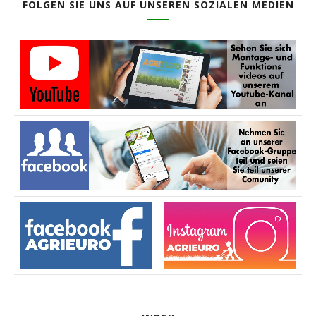
FOLGEN SIE UNS AUF UNSEREN SOZIALEN MEDIEN