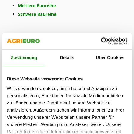
Mittlere Baureihe
Schwere Baureihe
Zustimmung
Details
Über Cookies
Diese Webseite verwendet Cookies
Wir verwenden Cookies, um Inhalte und Anzeigen zu
personalisieren, Funktionen für soziale Medien anbieten
zu können und die Zugriffe auf unsere Website zu
analysieren. Außerdem geben wir Informationen zu Ihrer
Verwendung unserer Website an unsere Partner für
soziale Medien, Werbung und Analysen weiter. Unsere
Partner führen diese Informationen möglicherweise mit