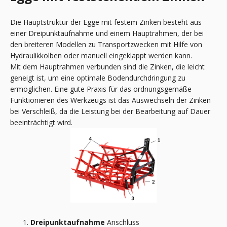
Die Hauptstruktur der Egge mit festem Zinken besteht aus
einer Dreipunktaufnahme und einem Hauptrahmen, der bei
den breiteren Modellen zu Transportzwecken mit Hilfe von
Hydraulikkolben oder manuell eingeklappt werden kann.
Mit dem Hauptrahmen verbunden sind die Zinken, die leicht
geneigt ist, um eine optimale Bodendurchdringung zu
ermöglichen. Eine gute Praxis für das ordnungsgemäße
Funktionieren des Werkzeugs ist das Auswechseln der Zinken
bei Verschleiß, da die Leistung bei der Bearbeitung auf Dauer
beeinträchtigt wird.
Dreipunktaufnahme
Anschluss