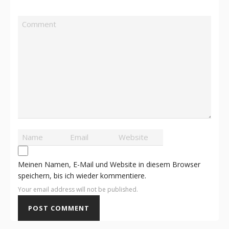
Meinen Namen, E-Mail und Website in diesem Browser
speichern, bis ich wieder kommentiere.
Your email address will not be published.