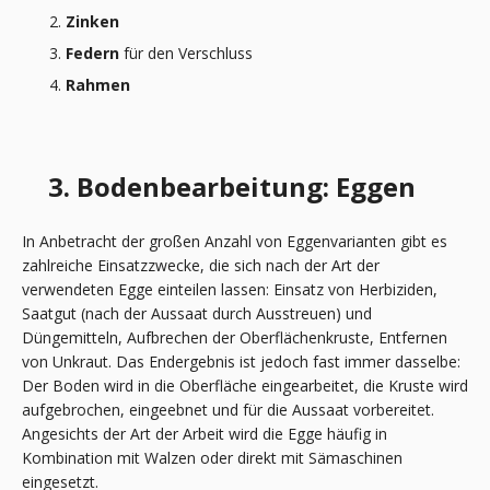
Zinken
Federn
für den Verschluss
Rahmen
3. Bodenbearbeitung: Eggen
In Anbetracht der großen Anzahl von Eggenvarianten gibt es
zahlreiche Einsatzzwecke, die sich nach der Art der
verwendeten Egge einteilen lassen: Einsatz von Herbiziden,
Saatgut (nach der Aussaat durch Ausstreuen) und
Düngemitteln, Aufbrechen der Oberflächenkruste, Entfernen
von Unkraut. Das Endergebnis ist jedoch fast immer dasselbe:
Der Boden wird in die Oberfläche eingearbeitet, die Kruste wird
aufgebrochen, eingeebnet und für die Aussaat vorbereitet.
Angesichts der Art der Arbeit wird die Egge häufig in
Kombination mit Walzen oder direkt mit Sämaschinen
eingesetzt.