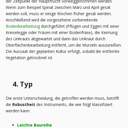
der Zeitpunkt der Hauptfrucht vorweggenommen werden.
Wenn zum Beispiel Spinat zwischen März und April gesät
werden soll, muss er einige Wochen früher gesät werden.
Anschließend wird die vorgesehene vorbereitende
Bodenbearbeitung
durchgeführt (Pflügen und Eggen mit einer
Kreiselegge oder Fräsen mit einer Bodenfräse), die Keimung
des Unkrauts abgewartet und dann das Unkraut durch
Oberflächenbearbeitung entfernt, um die Wurzeln auszureißen.
Die Aussaat der geplanten Kultur erfolgt, sobald die entfernte
Vegetation getrocknet ist.
4. Typ
Die erste Unterscheidung, die getroffen werden muss, betrifft
die
Robustheit
des Instruments, die wie folgt klassifiziert
werden kann:
Leichte Baureihe