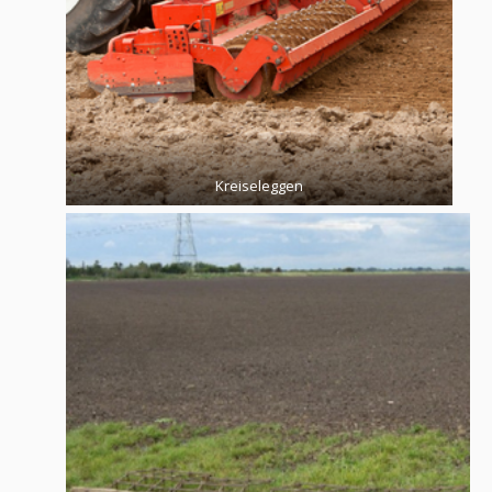
Kreiseleggen