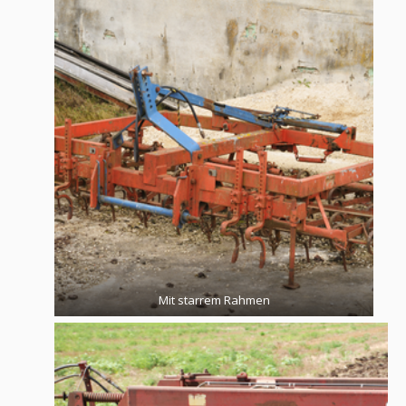
Mit starrem Rahmen