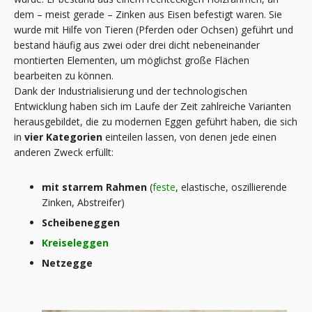
dem – meist gerade – Zinken aus Eisen befestigt waren. Sie
wurde mit Hilfe von Tieren (Pferden oder Ochsen) geführt und
bestand häufig aus zwei oder drei dicht nebeneinander
montierten Elementen, um möglichst große Flächen
bearbeiten zu können.
Dank der Industrialisierung und der technologischen
Entwicklung haben sich im Laufe der Zeit zahlreiche Varianten
herausgebildet, die zu modernen Eggen geführt haben, die sich
in
vier Kategorien
einteilen lassen, von denen jede einen
anderen Zweck erfüllt:
mit starrem Rahmen
(
feste
, elastische, oszillierende
Zinken, Abstreifer)
Scheibeneggen
Kreiseleggen
Netzegge