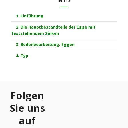
INDEX
1. Einführung
2. Die Hauptbestandteile der Egge mit
feststehendem Zinken
3. Bodenbearbeitung: Eggen
4. Typ
Folgen
Sie uns
auf