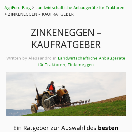
AgriEuro Blog
>
Landwirtschaftliche Anbaugeräte für Traktoren
>
ZINKENEGGEN – KAUFRATGEBER
ZINKENEGGEN –
KAUFRATGEBER
Written by
Alessandro
in
Landwirtschaftliche Anbaugeräte
für Traktoren
,
Zinkeneggen
Ein Ratgeber zur Auswahl des
besten