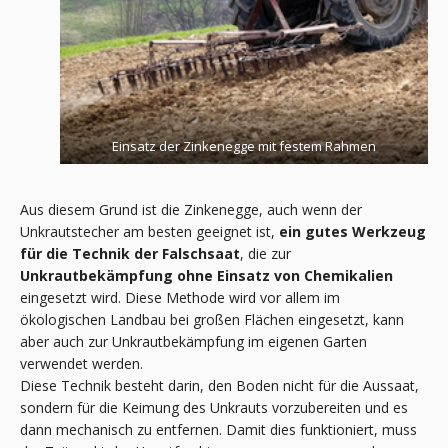
Einsatz der Zinkenegge mit festem Rahmen
Aus diesem Grund ist die Zinkenegge, auch wenn der
Unkrautstecher am besten geeignet ist,
ein gutes Werkzeug
für die Technik der Falschsaat
, die zur
Unkrautbekämpfung ohne Einsatz von Chemikalien
eingesetzt wird. Diese Methode wird vor allem im
ökologischen Landbau bei großen Flächen eingesetzt, kann
aber auch zur Unkrautbekämpfung im eigenen Garten
verwendet werden.
Diese Technik besteht darin, den Boden nicht für die Aussaat,
sondern für die Keimung des Unkrauts vorzubereiten und es
dann mechanisch zu entfernen. Damit dies funktioniert, muss