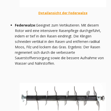
Detailansicht der
Federwalze
Federwalze
:Geeignet zum Vertikutieren. Mit diesem
Rotor wird eine intensivere Rasenpflege durchgeführt,
indem er tief in den Rasen eindringt. Die Klingen
schneiden vertikal in den Rasen und entfernen radikal
Moos, Filz und lockern das Gras. Ergebnis: Der Rasen
regeneriert sich durch die verbesserte
Sauerstoffversorgung sowie die bessere Aufnahme von
Wasser und Nährstoffen.