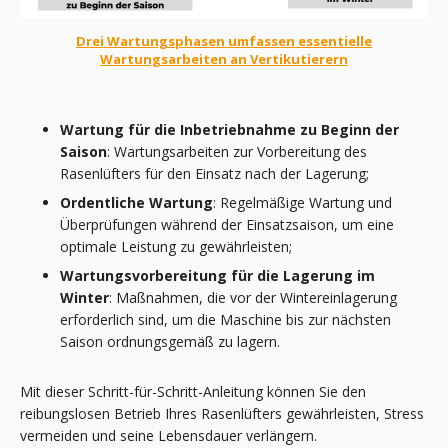
Drei Wartungsphasen umfassen essentielle
Wartungsarbeiten an Vertikutierern
Wartung für die Inbetriebnahme zu Beginn der
Saison
: Wartungsarbeiten zur Vorbereitung des
Rasenlüfters für den Einsatz nach der Lagerung;
Ordentliche Wartung
: Regelmäßige Wartung und
Überprüfungen während der Einsatzsaison, um eine
optimale Leistung zu gewährleisten;
Wartungsvorbereitung für die Lagerung
im
Winter
: Maßnahmen, die vor der Wintereinlagerung
erforderlich sind, um die Maschine bis zur nächsten
Saison ordnungsgemäß zu lagern.
Mit dieser Schritt-für-Schritt-Anleitung können Sie den
reibungslosen Betrieb Ihres Rasenlüfters gewährleisten, Stress
vermeiden und seine Lebensdauer verlängern.