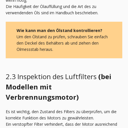
wenn nötig.
Die Häufigkeit der Ölauffüllung und die Art des zu
verwendenden Öls sind im Handbuch beschrieben.
Wie kann man den Ölstand kontrollieren?
Um den Ölstand zu prüfen, schrauben Sie einfach
den Deckel des Behälters ab und ziehen den
Ölmessstab heraus.
2.3 Inspektion des Luftfilters
(bei
Modellen mit
Verbrennungsmotor
)
Es ist wichtig, den Zustand des Filters zu überprüfen, um die
korrekte Funktion des Motors zu gewährleisten.
Ein verstopfter Filter verhindert, dass der Motor ausreichend