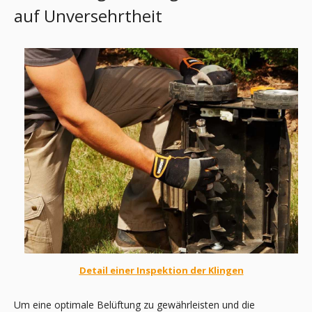
auf Unversehrtheit
Detail einer Inspektion der Klingen
Um eine optimale Belüftung zu gewährleisten und die