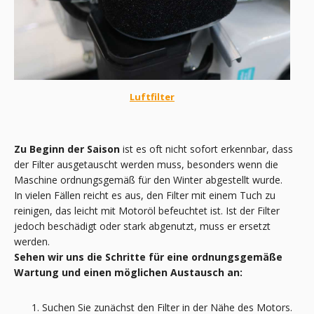
Luftfilter
Zu Beginn der Saison
ist es oft nicht sofort erkennbar, dass
der Filter ausgetauscht werden muss, besonders wenn die
Maschine ordnungsgemäß für den Winter abgestellt wurde.
In vielen Fällen reicht es aus, den Filter mit einem Tuch zu
reinigen, das leicht mit Motoröl befeuchtet ist. Ist der Filter
jedoch beschädigt oder stark abgenutzt, muss er ersetzt
werden.
Sehen wir uns die Schritte für eine ordnungsgemäße
Wartung und einen möglichen Austausch an:
Suchen Sie zunächst den Filter in der Nähe des Motors.