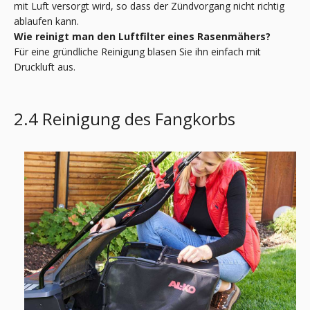
mit Luft versorgt wird, so dass der Zündvorgang nicht richtig
ablaufen kann.
Wie reinigt man den Luftfilter eines Rasenmähers?
Für eine gründliche Reinigung blasen Sie ihn einfach mit
Druckluft aus.
2.4 Reinigung des Fangkorbs