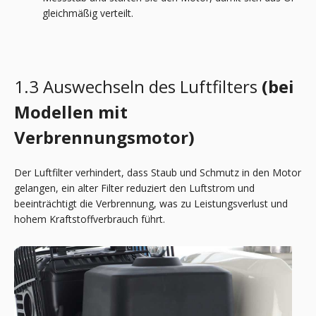
gleichmäßig verteilt.
1.3 Auswechseln des Luftfilters
(bei
Modellen mit
Verbrennungsmotor)
Der Luftfilter verhindert, dass Staub und Schmutz in den Motor
gelangen, ein alter Filter reduziert den Luftstrom und
beeinträchtigt die Verbrennung, was zu Leistungsverlust und
hohem Kraftstoffverbrauch führt.