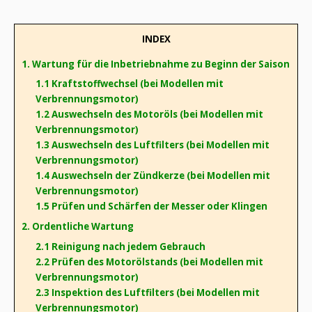
INDEX
1. Wartung für die Inbetriebnahme zu Beginn der Saison
1.1 Kraftstoffwechsel (bei Modellen mit
Verbrennungsmotor)
1.2 Auswechseln des Motoröls (bei Modellen mit
Verbrennungsmotor)
1.3 Auswechseln des Luftfilters (bei Modellen mit
Verbrennungsmotor)
1.4 Auswechseln der Zündkerze (bei Modellen mit
Verbrennungsmotor)
1.5 Prüfen und Schärfen der Messer oder Klingen
2. Ordentliche Wartung
2.1 Reinigung nach jedem Gebrauch
2.2 Prüfen des Motorölstands (bei Modellen mit
Verbrennungsmotor)
2.3 Inspektion des Luftfilters (bei Modellen mit
Verbrennungsmotor)