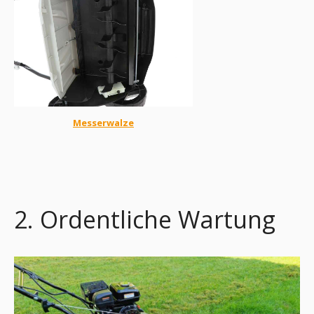
Messerwalze
2. Ordentliche Wartung