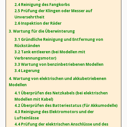
2.4 Reinigung des Fangkorbs
2.5 Prüfung der Klingen oder Messer auf
Unversehrtheit
2.6 Inspektion der Räder
3. Wartung für die Überwinterung
3.1 Gründliche Reinigung und Entfernung von
Rückständen
3.2 Tank entleeren (bei Modellen mit
Verbrennungsmotor)
3.3 Wartung von benzinbetriebenen Modellen
3.4 Lagerung
4. Wartung von elektrischen und akkubetriebenen
Modellen
4.1 Überprüfen des Netzkabels (bei elektrischen
Modellen mit Kabel)
4.2 Überprüfen des Batteriestatus (für Akkumodelle)
4.3 Reinigung des Elektromotors und der
Lufteinlässe
4.4 Prüfung der elektrischen Anschlüsse und des