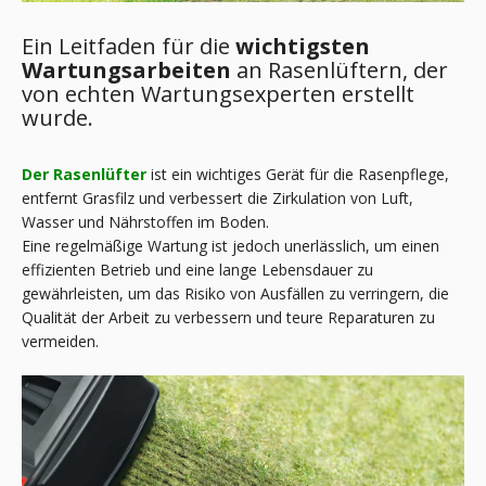
Ein Leitfaden für die
wichtigsten
Wartungsarbeiten
an Rasenlüftern, der
von echten Wartungsexperten erstellt
wurde.
Der Rasenlüfter
ist ein wichtiges Gerät für die Rasenpflege,
entfernt Grasfilz und verbessert die Zirkulation von Luft,
Wasser und Nährstoffen im Boden.
Eine regelmäßige Wartung ist jedoch unerlässlich, um einen
effizienten Betrieb und eine lange Lebensdauer zu
gewährleisten, um das Risiko von Ausfällen zu verringern, die
Qualität der Arbeit zu verbessern und teure Reparaturen zu
vermeiden.