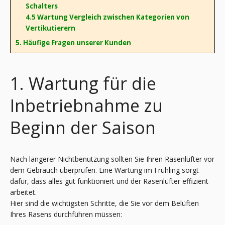
Schalters
4.5 Wartung Vergleich zwischen Kategorien von
Vertikutierern
5. Häufige Fragen unserer Kunden
1. Wartung für die
Inbetriebnahme zu
Beginn der Saison
Nach längerer Nichtbenutzung sollten Sie Ihren Rasenlüfter vor
dem Gebrauch überprüfen. Eine Wartung im Frühling sorgt
dafür, dass alles gut funktioniert und der Rasenlüfter effizient
arbeitet.
Hier sind die wichtigsten Schritte, die Sie vor dem Belüften
Ihres Rasens durchführen müssen: