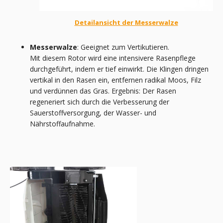
Detailansicht der Messerwalze
Messerwalze
: Geeignet zum Vertikutieren.
Mit diesem Rotor wird eine intensivere Rasenpflege
durchgeführt, indem er tief einwirkt. Die Klingen dringen
vertikal in den Rasen ein, entfernen radikal Moos, Filz
und verdünnen das Gras. Ergebnis: Der Rasen
regeneriert sich durch die Verbesserung der
Sauerstoffversorgung, der Wasser- und
Nährstoffaufnahme.