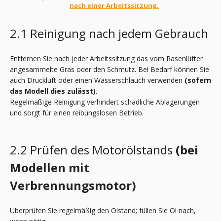
nach einer Arbeitssitzung.
2.1 Reinigung nach jedem Gebrauch
Entfernen Sie nach jeder Arbeitssitzung das vom Rasenlüfter
angesammelte Gras oder den Schmutz. Bei Bedarf können Sie
auch Druckluft oder einen Wasserschlauch verwenden
(sofern
das Modell dies zulässt).
Regelmäßige Reinigung verhindert schädliche Ablagerungen
und sorgt für einen reibungslosen Betrieb.
2.2 Prüfen des Motorölstands
(bei
Modellen mit
Verbrennungsmotor
)
Überprüfen Sie regelmäßig den Ölstand; füllen Sie Öl nach,