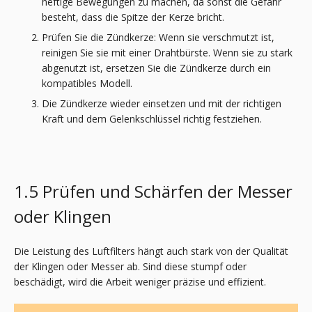
heftige Bewegungen zu machen, da sonst die Gefahr
besteht, dass die Spitze der Kerze bricht.
Prüfen Sie die Zündkerze: Wenn sie verschmutzt ist,
reinigen Sie sie mit einer Drahtbürste. Wenn sie zu stark
abgenutzt ist, ersetzen Sie die Zündkerze durch ein
kompatibles Modell.
Die Zündkerze wieder einsetzen und mit der richtigen
Kraft und dem Gelenkschlüssel richtig festziehen.
1.5 Prüfen und Schärfen der Messer
oder Klingen
Die Leistung des Luftfilters hängt auch stark von der Qualität
der Klingen oder Messer ab. Sind diese stumpf oder
beschädigt, wird die Arbeit weniger präzise und effizient.