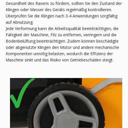
Gesundheit des Rasens zu fördern, sollten Sie den Zustand der
Klingen oder Messer des Geräts regelmäßig kontrollieren.
Überprüfen Sie die Klingen nach 3-4 Anwendungen sorgfältig
auf Abnutzung.
Jede Verformung kann die Arbeitsqualität beeinträchtigen, die
Fähigkeit der Maschine, Filz zu entfernen, verringern und die
Bodenbelüftung beeinträchtigen. Zudem können beschädigte
oder abgenutzte Klingen den Motor und andere mechanische
Komponenten unnötig belasten, wodurch die Effizienz der
Maschine sinkt und das Risiko von Getriebeschäden steigt.