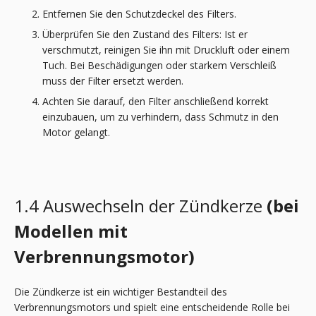
Entfernen Sie den Schutzdeckel des Filters.
Überprüfen Sie den Zustand des Filters: Ist er
verschmutzt, reinigen Sie ihn mit Druckluft oder einem
Tuch. Bei Beschädigungen oder starkem Verschleiß
muss der Filter ersetzt werden.
Achten Sie darauf, den Filter anschließend korrekt
einzubauen, um zu verhindern, dass Schmutz in den
Motor gelangt.
1.4 Auswechseln der Zündkerze
(bei
Modellen mit
Verbrennungsmotor
)
Die Zündkerze ist ein wichtiger Bestandteil des
Verbrennungsmotors und spielt eine entscheidende Rolle bei