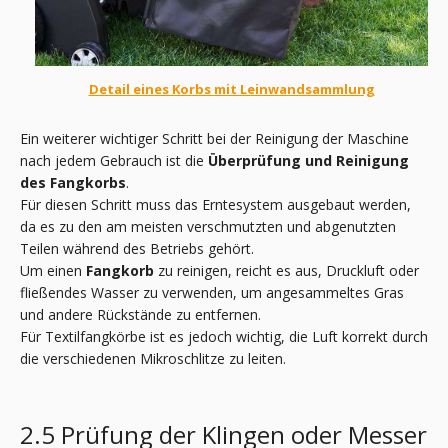
Detail eines Korbs mit Leinwandsammlung
Ein weiterer wichtiger Schritt bei der Reinigung der Maschine
nach jedem Gebrauch ist die
Überprüfung und Reinigung
des Fangkorbs
.
Für diesen Schritt muss das Erntesystem ausgebaut werden,
da es zu den am meisten verschmutzten und abgenutzten
Teilen während des Betriebs gehört.
Um einen
Fangkorb
zu reinigen, reicht es aus, Druckluft oder
fließendes Wasser zu verwenden, um angesammeltes Gras
und andere Rückstände zu entfernen.
Für Textilfangkörbe ist es jedoch wichtig, die Luft korrekt durch
die verschiedenen Mikroschlitze zu leiten.
2.5 Prüfung der Klingen oder Messer