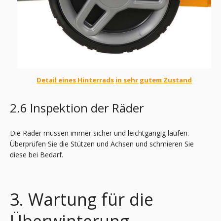
Detail eines Hinterrads
in sehr gutem Zustand
2.6 Inspektion der Räder
Die Räder müssen immer sicher und leichtgängig laufen.
Überprüfen Sie die Stützen und Achsen und schmieren Sie
diese bei Bedarf.
3. Wartung für die