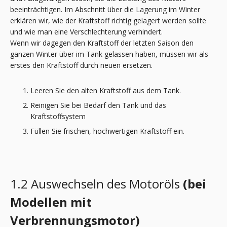
beeinträchtigen. Im Abschnitt über die Lagerung im Winter
erklären wir, wie der Kraftstoff richtig gelagert werden sollte
und wie man eine Verschlechterung verhindert.
Wenn wir dagegen den Kraftstoff der letzten Saison den
ganzen Winter über im Tank gelassen haben, müssen wir als
erstes den Kraftstoff durch neuen ersetzen.
Leeren Sie den alten Kraftstoff aus dem Tank.
Reinigen Sie bei Bedarf den Tank und das
Kraftstoffsystem
Füllen Sie frischen, hochwertigen Kraftstoff ein.
1.2 Auswechseln des Motoröls
(bei
Modellen mit
Verbrennungsmotor
)