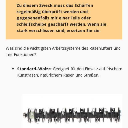
Zu diesem Zweck muss das Schärfen
regelmäßig überprüft werden und
gegebenenfalls mit einer Feile oder
Schleifscheibe geschärft werden. Wenn sie
stark verschlissen sind, ersetzen Sie sie.
Was sind die wichtigsten Arbeitssysteme des Rasenlüfters und
ihre Funktionen?
Standard
–
Walze
: Geeignet für den Einsatz auf frischem
Kunstrasen, natürlichem Rasen und Straßen.