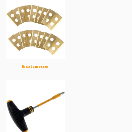
Ersatzmesser