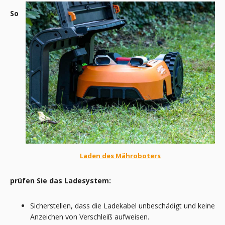
So
Laden des Mähroboters
prüfen Sie das Ladesystem:
Sicherstellen, dass die Ladekabel unbeschädigt und keine
Anzeichen von Verschleiß aufweisen.