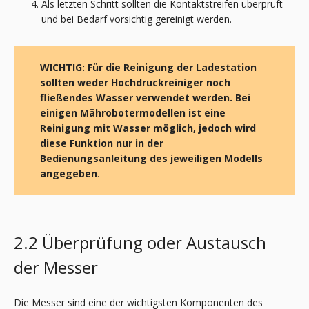
Als letzten Schritt sollten die Kontaktstreifen überprüft
und bei Bedarf vorsichtig gereinigt werden.
WICHTIG:
Für die Reinigung der Ladestation
sollten weder Hochdruckreiniger noch
fließendes Wasser verwendet werden. Bei
einigen Mährobotermodellen ist eine
Reinigung mit Wasser möglich, jedoch wird
diese Funktion nur in der
Bedienungsanleitung des jeweiligen Modells
angegeben
.
2.2 Überprüfung oder Austausch
der Messer
Die Messer sind eine der wichtigsten Komponenten des