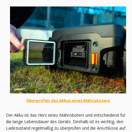
Überprüfen des Akkus eines Mähroboters
Der Akku ist das Herz eines Mähroboters und entscheidend für
die lange Lebensdauer des Geräts. Deshalb ist es wichtig, den
Ladezustand regelmäßig zu überprüfen und die Anschlüsse auf