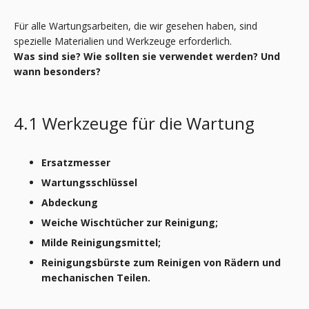
Für alle Wartungsarbeiten, die wir gesehen haben, sind
spezielle Materialien und Werkzeuge erforderlich.
Was sind sie? Wie sollten sie verwendet werden? Und
wann besonders?
4.1 Werkzeuge für die Wartung
Ersatzmesser
Wartungsschlüssel
Abdeckung
Weiche Wischtücher zur Reinigung;
Milde Reinigungsmittel;
Reinigungsbürste zum Reinigen von Rädern und
mechanischen Teilen.