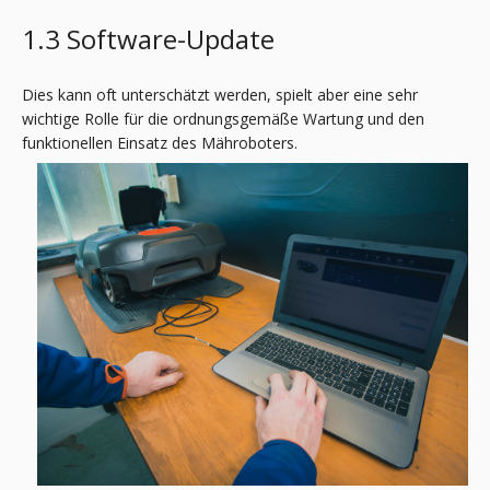
1.3 Software-Update
Dies kann oft unterschätzt werden, spielt aber eine sehr
wichtige Rolle für die ordnungsgemäße Wartung und den
funktionellen Einsatz des Mähroboters.