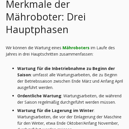
Merkmale der
Mähroboter: Drei
Hauptphasen
Wir können die Wartung eines
Mähroboters
im Laufe des
Jahres in drei Hauptschritten zusammenfassen:
Wartung für die Inbetriebnahme zu Beginn der
Saison
: umfasst alle Wartungsarbeiten, die zu Beginn
der Betriebssaison zwischen Ende März und Anfang April
ausgeführt werden.
Ordentliche Wartung
: Wartungsarbeiten, die während
der Saison regelmäßig durchgeführt werden müssen.
Wartung für die Lagerung im Winter
:
Wartungsarbeiten, die vor der Einlagerung der Maschine
für den Winter, etwa Ende Oktober/Anfang November,