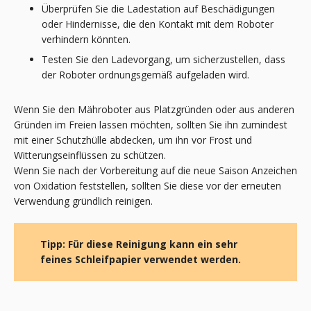
Überprüfen Sie die Ladestation auf Beschädigungen
oder Hindernisse, die den Kontakt mit dem Roboter
verhindern könnten.
Testen Sie den Ladevorgang, um sicherzustellen, dass
der Roboter ordnungsgemäß aufgeladen wird.
Wenn Sie den Mähroboter aus Platzgründen oder aus anderen
Gründen im Freien lassen möchten, sollten Sie ihn zumindest
mit einer Schutzhülle abdecken, um ihn vor Frost und
Witterungseinflüssen zu schützen.
Wenn Sie nach der Vorbereitung auf die neue Saison Anzeichen
von Oxidation feststellen, sollten Sie diese vor der erneuten
Verwendung gründlich reinigen.
Tipp: Für diese Reinigung kann ein sehr
feines Schleifpapier verwendet werden.