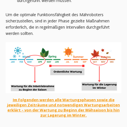
durchgeführt werden müssen.
Um die optimale Funktionsfähigkeit des Mähroboters
sicherzustellen, sind in jeder Phase gezielte Maßnahmen
erforderlich, die in regelmäßigen Intervallen durchgeführt
werden sollten.
Im Folgenden werden alle Wartungsphasen sowie die
jeweiligen Zeiträume und notwendigen Wartungsarbeiten
erklärt – von der Wartung zu Beginn der Mähsaison bis hin
zur Lagerung im Winter.