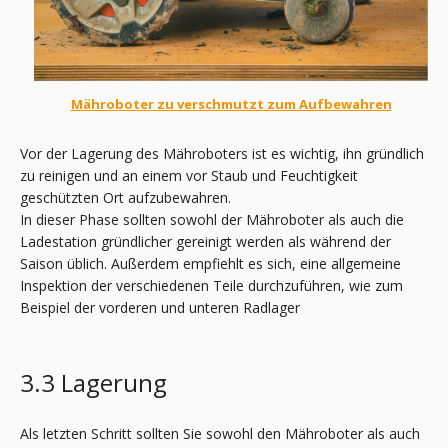
Mähroboter zu verschmutzt zum Aufbewahren
Vor der Lagerung des Mähroboters ist es wichtig, ihn gründlich
zu reinigen und an einem vor Staub und Feuchtigkeit
geschützten Ort aufzubewahren.
In dieser Phase sollten sowohl der Mähroboter als auch die
Ladestation gründlicher gereinigt werden als während der
Saison üblich. Außerdem empfiehlt es sich, eine allgemeine
Inspektion der verschiedenen Teile durchzuführen, wie zum
Beispiel der vorderen und unteren Radlager
3.3 Lagerung
Als letzten Schritt sollten Sie sowohl den Mähroboter als auch