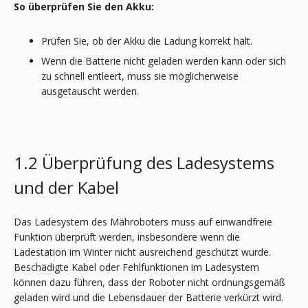
So überprüfen Sie den Akku:
Prüfen Sie, ob der Akku die Ladung korrekt hält.
Wenn die Batterie nicht geladen werden kann oder sich
zu schnell entleert, muss sie möglicherweise
ausgetauscht werden.
1.2 Überprüfung des Ladesystems
und der Kabel
Das Ladesystem des Mähroboters muss auf einwandfreie
Funktion überprüft werden, insbesondere wenn die
Ladestation im Winter nicht ausreichend geschützt wurde.
Beschädigte Kabel oder Fehlfunktionen im Ladesystem
können dazu führen, dass der Roboter nicht ordnungsgemäß
geladen wird und die Lebensdauer der Batterie verkürzt wird.