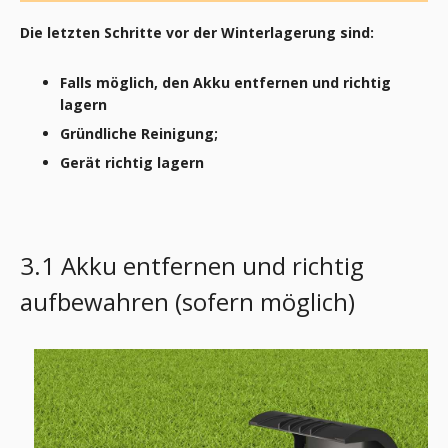
Die letzten Schritte vor der Winterlagerung sind:
Falls möglich, den Akku entfernen und richtig
lagern
Gründliche Reinigung;
Gerät richtig lagern
3.1 Akku entfernen und richtig
aufbewahren (sofern möglich)