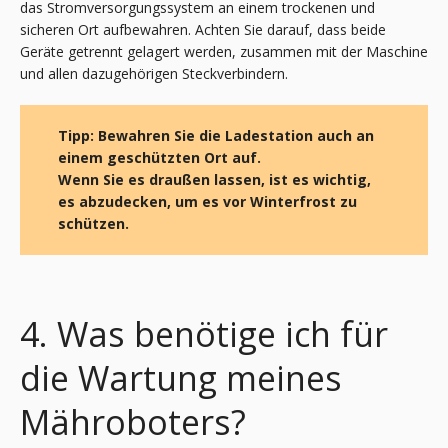
das Stromversorgungssystem an einem trockenen und
sicheren Ort aufbewahren. Achten Sie darauf, dass beide
Geräte getrennt gelagert werden, zusammen mit der Maschine
und allen dazugehörigen Steckverbindern.
Tipp: Bewahren Sie die Ladestation auch an
einem geschützten Ort auf.
Wenn Sie es draußen lassen, ist es wichtig,
es abzudecken, um es vor Winterfrost zu
schützen.
4. Was benötige ich für
die Wartung meines
Mähroboters?