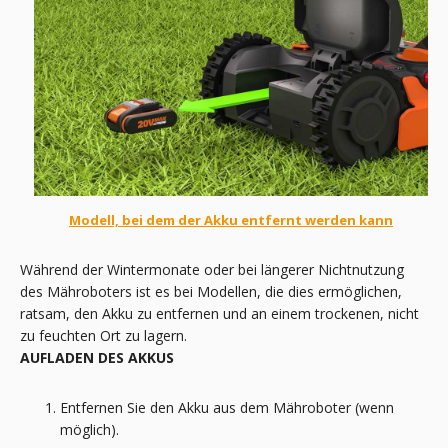
Modell, bei dem der Akku entfernt werden kann
Während der Wintermonate oder bei längerer Nichtnutzung
des Mähroboters ist es bei Modellen, die dies ermöglichen,
ratsam, den Akku zu entfernen und an einem trockenen, nicht
zu feuchten Ort zu lagern.
AUFLADEN DES AKKUS
Entfernen Sie den Akku aus dem Mähroboter (wenn
möglich).