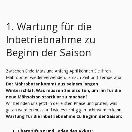
1. Wartung für die
Inbetriebnahme zu
Beginn der Saison
Zwischen Ende März und Anfang April können Sie Ihren
Mähroboter wieder verwenden, je nach Zeit und Temperatur.
Der Mähroboter kommt aus seinem langen
Winterschlaf. Was müssen Sie also tun, um ihn für die
neue Mähsaison startklar zu machen?
Wir befinden uns jetzt in der ersten Phase und prüfen, was
getan werden muss und wie es richtig gemacht werden kann.
Wartung für die Inbetriebnahme zu Beginn der Saison:
Überprüfung und Laden des Akkus;