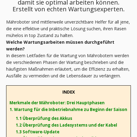
damit sie optimal arbeiten können.
Erstellt von echten Wartungsexperten.
Mähroboter sind mittlerweile unverzichtbare Helfer für all jene,
die eine effektive und praktische Lösung suchen, ihren Rasen
mühelos in top Zustand zu halten.
Welche Wartungsarbeiten müssen durchgeführt
werden?
In diesem Leitfaden für die Wartung von Mährobotern werden
die verschiedenen Phasen der Wartung beschrieben und die
häufigsten Maßnahmen erläutert, um die Effizienz zu erhalten,
Ausfälle zu vermeiden und die Lebensdauer zu verlängern.
INDEX
Merkmale der Mähroboter: Drei Hauptphasen
1. Wartung für die Inbetriebnahme zu Beginn der Saison
1.1 Überprüfung des Akkus
1.2 Überprüfung des Ladesystems und der Kabel
1.3 Software-Update