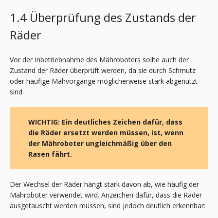
1.4 Überprüfung des Zustands der
Räder
Vor der Inbetriebnahme des Mähroboters sollte auch der
Zustand der Räder überprüft werden, da sie durch Schmutz
oder häufige Mähvorgänge möglicherweise stark abgenutzt
sind.
WICHTIG: Ein deutliches Zeichen dafür, dass
die Räder ersetzt werden müssen, ist, wenn
der Mähroboter ungleichmäßig über den
Rasen fährt.
Der Wechsel der Räder hängt stark davon ab, wie häufig der
Mähroboter verwendet wird. Anzeichen dafür, dass die Räder
ausgetauscht werden müssen, sind jedoch deutlich erkennbar: