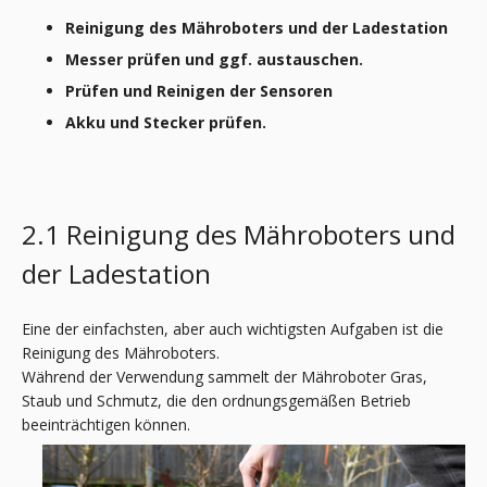
Reinigung des Mähroboters und der Ladestation
Messer prüfen und ggf. austauschen.
Prüfen und Reinigen der Sensoren
Akku und Stecker prüfen.
2.1 Reinigung des Mähroboters und
der Ladestation
Eine der einfachsten, aber auch wichtigsten Aufgaben ist die
Reinigung des Mähroboters.
Während der Verwendung sammelt der Mähroboter Gras,
Staub und Schmutz, die den ordnungsgemäßen Betrieb
beeinträchtigen können.