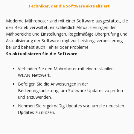
Techniker, der die Software aktualisiert
Moderne Mähroboter sind mit einer Software ausgestattet, die
den Betrieb verwaltet, einschließlich Aktualisierungen der
Mähbereiche und Einstellungen. Regelmäßige Überprüfung und
Aktualisierung der Software trägt zur Leistungsverbesserung
bei und behebt auch Fehler oder Probleme.
So aktualisieren Sie die Software:
Verbinden Sie den Mähroboter mit einem stabilen
WLAN-Netzwerk.
Befolgen Sie die Anweisungen in der
Bedienungsanleitung, um Software-Updates zu prüfen
und anzuwenden.
Nehmen Sie regelmäßig Updates vor, um die neuesten
Updates zu nutzen.