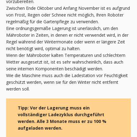
vorzubereiten.
Zwischen Ende Oktober und Anfang November ist es aufgrund
von Frost, Regen oder Schnee nicht möglich, Ihren Roboter
regelmäßig für die Gartenpflege zu verwenden.
Eine ordnungsgemäße Lagerung ist unerlässlich, um den
Mähroboter in Zeiten, in denen er nicht verwendet wird, in der
Regel während der Wintermonate oder wenn er längere Zeit
nicht benötigt wird, optimal zu halten.
Wenn der Mähroboter kalten Temperaturen und schlechtem
Wetter ausgesetzt ist, ist es sehr wahrscheinlich, dass auch
seine internen Komponenten beschädigt werden.
Wie die Maschine muss auch die Ladestation vor Feuchtigkeit
geschützt werden, wenn sie für den Winter nicht entfernt
werden soll.
Tipp: Vor der Lagerung muss ein
vollständiger Ladezyklus durchgeführt
werden.
Alle 3 Monate muss er zu 100 %
aufgeladen werden.