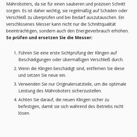
Mähroboters, da sie für einen sauberen und präzisen Schnitt
sorgen. Es ist daher wichtig, sie regelmäßig auf Schäden oder
Verschleiß zu überprüfen und bei Bedarf auszutauschen. Ein
verschlissenes Messer kann nicht nur die Schnittqualität
beeinträchtigen, sondern auch den Energieverbrauch erhöhen.
So prüfen und ersetzen Sie die Messer:
Führen Sie eine erste Sichtprüfung der Klingen auf
Beschädigungen oder übermäßigen Verschleiß durch.
Wenn die Klingen beschädigt sind, entfernen Sie diese
und setzen Sie neue ein.
Verwenden Sie nur Originalersatzteile, um die optimale
Leistung des Mähroboters sicherzustellen.
Achten Sie darauf, die neuen Klingen sicher zu
befestigen, damit sie sich während des Betriebs nicht
lösen.