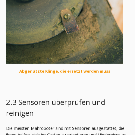
Abgenutzte Klinge, die ersetzt werden muss
2.3 Sensoren überprüfen und
reinigen
Die meisten Mähroboter sind mit Sensoren ausgestattet, die
ihnen helfen, sich im Garten zu orientieren und Hindernisse zu