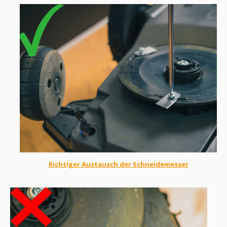
Richtiger Austausch der Schneidemesser