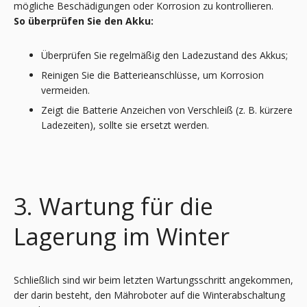
mögliche Beschädigungen oder Korrosion zu kontrollieren.
So überprüfen Sie den Akku:
Überprüfen Sie regelmäßig den Ladezustand des Akkus;
Reinigen Sie die Batterieanschlüsse, um Korrosion
vermeiden.
Zeigt die Batterie Anzeichen von Verschleiß (z. B. kürzere
Ladezeiten), sollte sie ersetzt werden.
3. Wartung für die
Lagerung im Winter
Schließlich sind wir beim letzten Wartungsschritt angekommen,
der darin besteht, den Mähroboter auf die Winterabschaltung