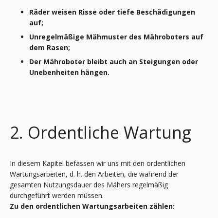
Räder weisen Risse oder tiefe Beschädigungen
auf;
Unregelmäßige Mähmuster des Mähroboters auf
dem Rasen;
Der Mähroboter bleibt auch an Steigungen oder
Unebenheiten hängen.
2. Ordentliche Wartung
In diesem Kapitel befassen wir uns mit den ordentlichen
Wartungsarbeiten, d. h. den Arbeiten, die während der
gesamten Nutzungsdauer des Mähers regelmäßig
durchgeführt werden müssen.
Zu den ordentlichen
Wartungsarbeiten zählen: