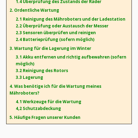
1.4 Überprüfung des Zustands der Räder
2. Ordentliche Wartung
2.1 Reinigung des Mähroboters und der Ladestation
2.2 Überprüfung oder Austausch der Messer
2.3 Sensoren überprüfen und reinigen
2.4 Batterieprüfung (sofern möglich)
3. Wartung für die Lagerung im Winter
3.1 Akku entfernen und richtig aufbewahren (sofern
möglich)
3.2 Reinigung des Rotors
3.3 Lagerung
4. Was benötige ich für die Wartung meines
Mähroboters?
4.1 Werkzeuge für die Wartung
4,2 Schutzabdeckung
5. Häufige Fragen unserer Kunden