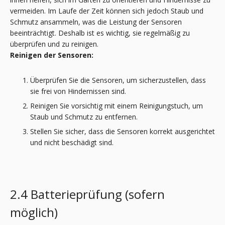
vermeiden. Im Laufe der Zeit können sich jedoch Staub und
Schmutz ansammeln, was die Leistung der Sensoren
beeinträchtigt. Deshalb ist es wichtig, sie regelmäßig zu
überprüfen und zu reinigen.
Reinigen der Sensoren:
Überprüfen Sie die Sensoren, um sicherzustellen, dass
sie frei von Hindernissen sind.
Reinigen Sie vorsichtig mit einem Reinigungstuch, um
Staub und Schmutz zu entfernen.
Stellen Sie sicher, dass die Sensoren korrekt ausgerichtet
und nicht beschädigt sind.
2.4 Batterieprüfung (sofern
möglich)