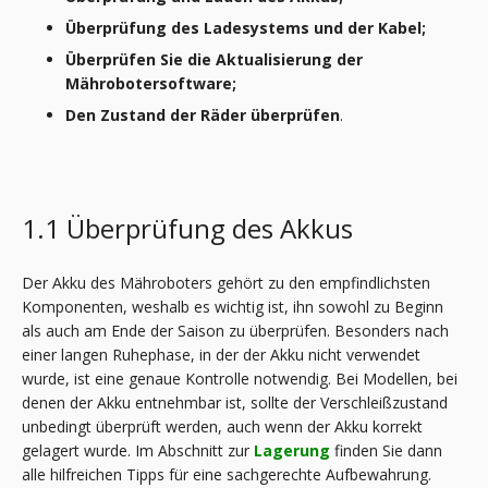
Überprüfung des Ladesystems und der Kabel;
Überprüfen Sie die Aktualisierung der
Mährobotersoftware;
Den Zustand der Räder überprüfen
.
1.1 Überprüfung des Akkus
Der Akku des Mähroboters gehört zu den empfindlichsten
Komponenten, weshalb es wichtig ist, ihn sowohl zu Beginn
als auch am Ende der Saison zu überprüfen. Besonders nach
einer langen Ruhephase, in der der Akku nicht verwendet
wurde, ist eine genaue Kontrolle notwendig. Bei Modellen, bei
denen der Akku entnehmbar ist, sollte der Verschleißzustand
unbedingt überprüft werden, auch wenn der Akku korrekt
gelagert wurde. Im Abschnitt zur
Lagerung
finden Sie dann
alle hilfreichen Tipps für eine sachgerechte Aufbewahrung.