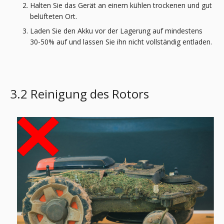
Halten Sie das Gerät an einem kühlen trockenen und gut
belüfteten Ort.
Laden Sie den Akku vor der Lagerung auf mindestens
30-50% auf und lassen Sie ihn nicht vollständig entladen.
3.2 Reinigung des Rotors